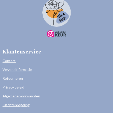
Klantenservice
Contact
Verzendinformatie
Retourneren
Privacy beleid
Algemene voorwaarden
Klachtenregeling