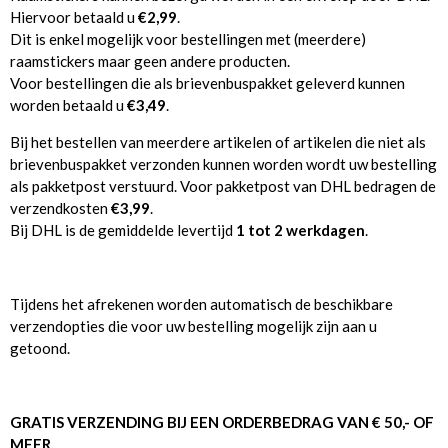
Hiervoor betaald u
€2,99
.
Dit is enkel mogelijk voor bestellingen met (meerdere)
raamstickers maar geen andere producten.
Voor bestellingen die als brievenbuspakket geleverd kunnen
worden betaald u
€3,49
.
Bij het bestellen van meerdere artikelen of artikelen die niet als
brievenbuspakket verzonden kunnen worden wordt uw bestelling
als pakketpost verstuurd. Voor pakketpost van DHL bedragen de
verzendkosten
€3,99
.
Bij DHL is de gemiddelde levertijd
1 tot 2 werkdagen
.
Tijdens het afrekenen worden automatisch de beschikbare
verzendopties die voor uw bestelling mogelijk zijn aan u
getoond.
GRATIS VERZENDING BIJ EEN ORDERBEDRAG VAN € 50,- OF
MEER.