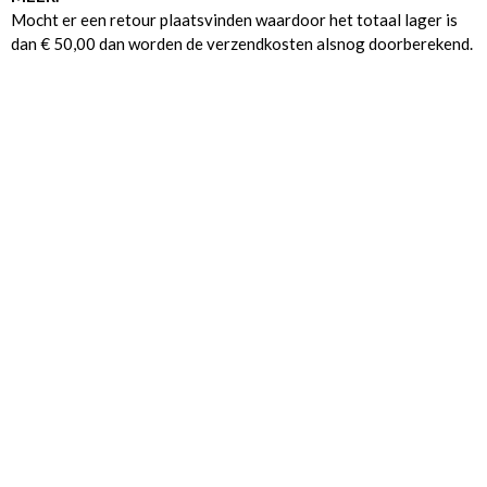
Mocht er een retour plaatsvinden waardoor het totaal lager is
dan € 50,00 dan worden de verzendkosten alsnog doorberekend.