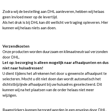
Zodra wij de bestelling aan DHL aanleveren, hebben wij helaas
geen invloed meer op de levertijd.
Als het druk is bij DHL kan dit wellicht vertraging opleveren. Hier
kunnen wij helaas niets aan doen.
Verzendkosten
Onze producten worden duurzaam en klimaatneutraal verzonden
door DHL.
Let op: bezorging is alleen mogelijk naar afhaalpunten en dus
niet naar huisadressen!
U dient tijdens het afrekenen het door u gewenste afhaalpunt te
selecteren. Mocht u dit niet doen dan wordt automatisch het
dichtstbijzijnde afhaalpunt bij uw huisadres geselecteerd. Dit
kunnen wij na het plaatsen van de order helaas niet meer
wijzigen.
Raamstickers kunnen bezorgd worden in een envelop door DHL.