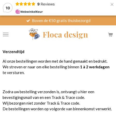
×
9
Reviews
10
Boven de €50 gratis thuisbezorgd
Floca design
Verzendtijd
Al onze bestellingen worden met de hand gemaakt en bedrukt.
We streven er naar om elke bestelling binnen
1 à 2 werkdagen
te versturen.
Zodra uw bestelling verzonden is, ontvangt u hier een
bevestigingsmail van en een Track & Trace code.
Wij bezorgen niet zonder Track & Trace code.
De bestellingen worden op volgorde van binnenkomst verwerkt.