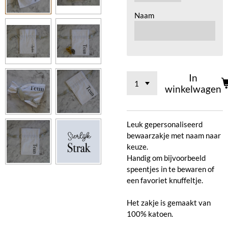
Naam
In
winkelwagen
Leuk gepersonaliseerd
bewaarzakje met naam naar
keuze.
Handig om bijvoorbeeld
speentjes in te bewaren of
een favoriet knuffeltje.
Het zakje is gemaakt van
100% katoen.