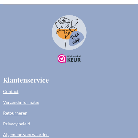
Klantenservice
Contact
Verzendinformatie
Retourneren
Privacy beleid
Algemene voorwaarden