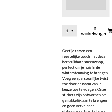
In
winkelwagen
Geef je ramen een
feestelijke touch met deze
herbruikbare sneeuwpop,
perfect om je huis in de
winterstemming te brengen.
Voeg een persoonlijke twist
toe door de naam van je
keuze toe te voegen. Onze
stickers zijn ontworpen om
gemakkelijk aan te brengen
en geen vervelende
plakresten achter te laten.