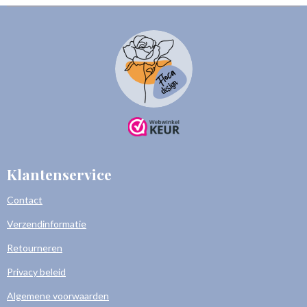
Klantenservice
Contact
Verzendinformatie
Retourneren
Privacy beleid
Algemene voorwaarden