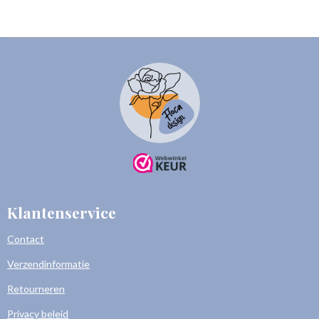
Klantenservice
Contact
Verzendinformatie
Retourneren
Privacy beleid