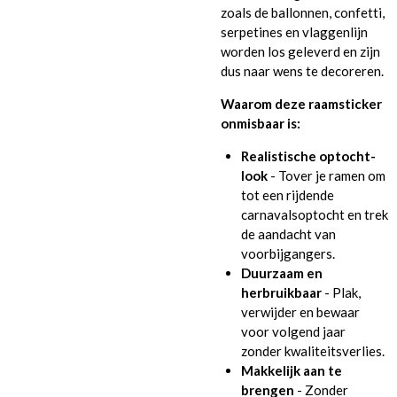
zoals de ballonnen, confetti,
serpetines en vlaggenlijn
worden los geleverd en zijn
dus naar wens te decoreren.
Waarom deze raamsticker
onmisbaar is:
Realistische optocht-
look
- Tover je ramen om
tot een rijdende
carnavalsoptocht en trek
de aandacht van
voorbijgangers.
Duurzaam en
herbruikbaar
- Plak,
verwijder en bewaar
voor volgend jaar
zonder kwaliteitsverlies.
Makkelijk aan te
brengen
- Zonder