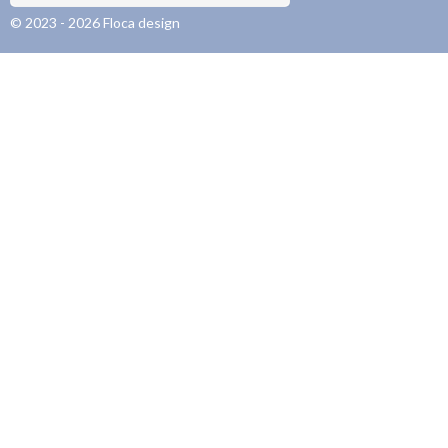
© 2023 - 2026 Floca design