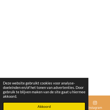
Deze website gebruikt cookies voor analyse-
doeleinden en/of het tonen van advertenties. Door
gebruik te blijven maken van de site gaat u hiermee
akkoord.
Akkoord
E-mailadres
Instagram