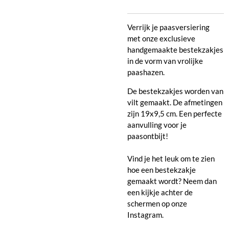
Verrijk je paasversiering
met onze exclusieve
handgemaakte bestekzakjes
in de vorm van vrolijke
paashazen.
De bestekzakjes worden van
vilt gemaakt. De afmetingen
zijn 19x9,5 cm. Een perfecte
aanvulling voor je
paasontbijt!
Vind je het leuk om te zien
hoe een bestekzakje
gemaakt wordt? Neem dan
een kijkje achter de
schermen op onze
Instagram.