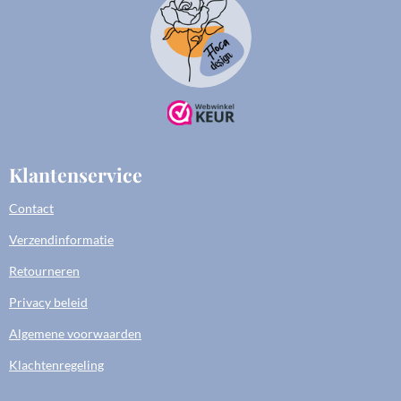
Klantenservice
Contact
Verzendinformatie
Retourneren
Privacy beleid
Algemene voorwaarden
Klachtenregeling